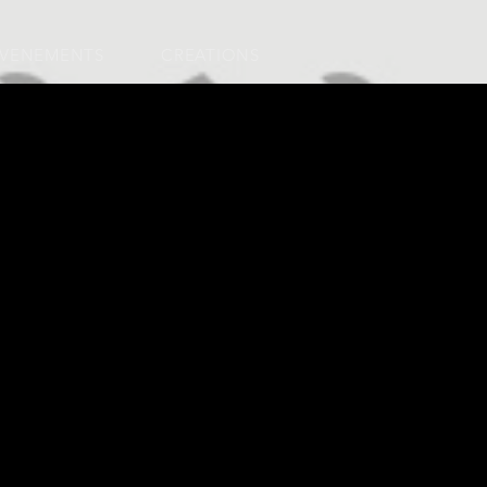
EVENEMENTS
CREATIONS