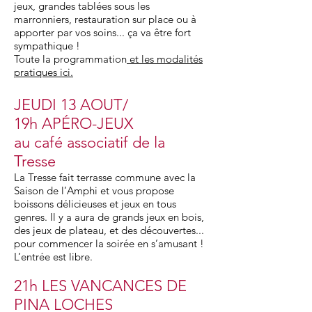
jeux, grandes tablées sous les
marronniers, restauration sur place ou à
apporter par vos soins... ça va être fort
sympathique !
Toute la programmation
et les modalités
pratiques ici.
JEUDI 13 AOUT/
19h APÉRO-JEUX
au café associatif de la
Tresse
La Tresse fait terrasse commune avec la
Saison de l’Amphi et vous propose
boissons délicieuses et jeux en tous
genres. Il y a aura de grands jeux en bois,
des jeux de plateau, et des découvertes...
pour commencer la soirée en s’amusant !
L’entrée est libre.
21h LES VANCANCES DE
PINA LOCHES