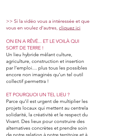
>> Si la vidéo vous a intéressée et que
vous en voulez d'autres,
cliquez ici
ON EN A RÊVÉ... ET LE VOILÀ QUI
SORT DE TERRE !
Un lieu hybride mêlant culture,
agriculture, construction et insertion
par l’emploi.... plus tous les possibles
encore non imaginés qu’un tel outil
collectif permettra !
ET POURQUOI UN TEL LIEU ?
Parce qu’il est urgent de multiplier les
projets locaux qui mettent au centrela
solidarité, la créativité et le respect du
Vivant. Des lieux pour construire des
alternatives concrètes et prendre soin
de notre relation à notre territoire et à