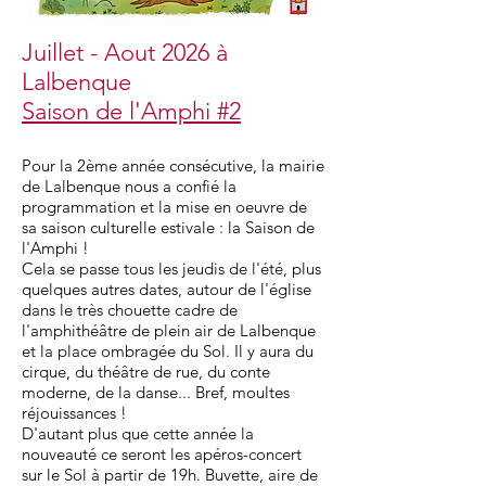
Juillet - Aout 2026 à
Lalbenque
Saison de l'Amphi #2
Pour la 2ème année consécutive, la mairie
de Lalbenque nous a confié la
programmation et la mise en oeuvre de
sa saison culturelle estivale : la Saison de
l'Amphi !
Cela se passe tous les jeudis de l'été, plus
quelques autres dates, autour de l'église
dans le très chouette cadre de
l'amphithéâtre de plein air de Lalbenque
et la place ombragée du Sol. Il y aura du
cirque, du théâtre de rue, du conte
moderne, de la danse... Bref, moultes
réjouissances !
D'autant plus que cette année la
nouveauté ce seront les apéros-concert
sur le Sol à partir de 19h. Buvette, aire de