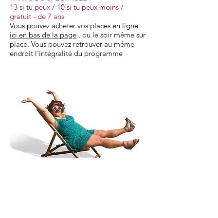
13 si tu peux / 10 si tu peux moins /
gratuit - de 7 ans
Vous pouvez acheter vos places en ligne
ici en bas de la page
, ou le soir même sur
place. Vous pouvez retrouver au même
endroit l'intégralité du programme