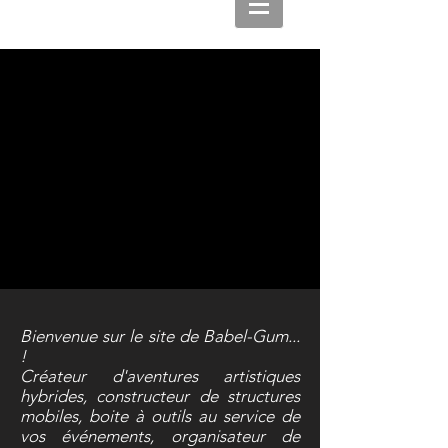
Bienvenue sur le site de Babel-Gum...
!
Créateur d'aventures artistiques
hybrides, constructeur de structures
mobiles, boite à outils au service de
vos événements, organisateur de