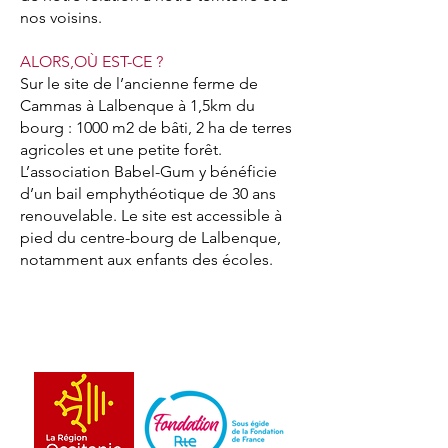
nos voisins.
ALORS,OÙ EST-CE ?
Sur le site de l’ancienne ferme de
Cammas à Lalbenque à 1,5km du
bourg : 1000 m2 de bâti, 2 ha de terres
agricoles et une petite forêt.
L’association Babel-Gum y bénéficie
d’un bail emphythéotique de 30 ans
renouvelable. Le site est accessible à
pied du centre-bourg de Lalbenque,
notamment aux enfants des écoles.