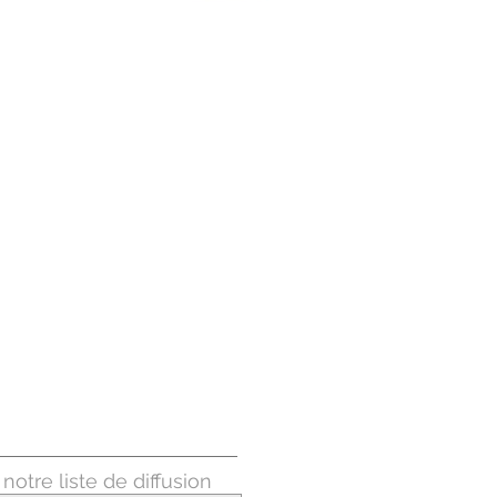
notre liste de diffusion