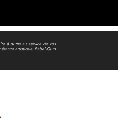
ite à outils au service de vos
inérance artistique, Babel-Gum