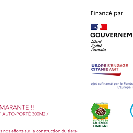
AMARANTE !!
 AUTO-PORTÉ 300M2 /
 nos efforts sur la construction du tiers-