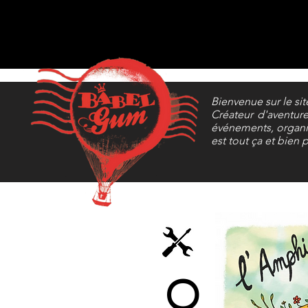
Bienvenue sur le si
Créateur d'aventure
événements, organis
est tout ça et bien